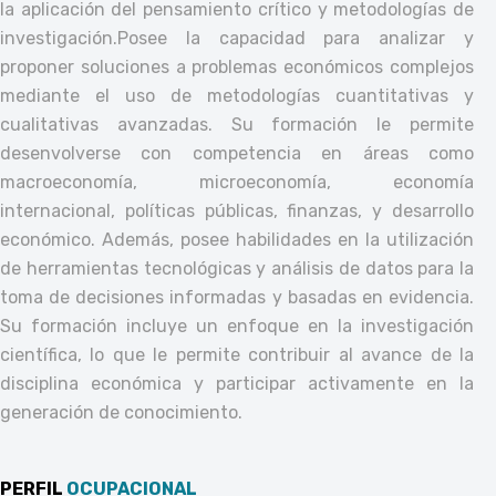
la aplicación del pensamiento crítico y metodologías de
investigación.
Posee la capacidad para analizar y
proponer soluciones a problemas económicos complejos
mediante el uso de metodologías cuantitativas y
cualitativas avanzadas. Su formación le permite
desenvolverse con competencia en áreas como
macroeconomía, microeconomía, economía
internacional, políticas públicas, finanzas, y desarrollo
económico. Además, posee habilidades en la utilización
de herramientas tecnológicas y análisis de datos para la
toma de decisiones informadas y basadas en evidencia.
Su formación incluye un enfoque en la investigación
científica, lo que le permite contribuir al avance de la
disciplina económica y participar activamente en la
generación de conocimiento.
PERFIL
OCUPACIONAL