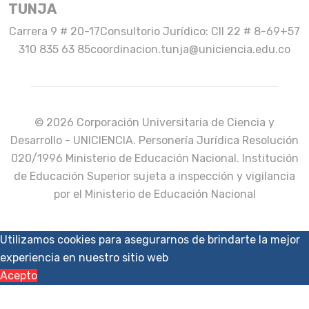
TUNJA
Carrera 9 # 20-17
Consultorio Jurídico: Cll 22 # 8-69
+57
310 835 63 85
coordinacion.tunja@uniciencia.edu.co
© 2026 Corporación Universitaria de Ciencia y
Desarrollo - UNICIENCIA. Personería Jurídica Resolución
020/1996 Ministerio de Educación Nacional. Institución
de Educación Superior sujeta a inspección y vigilancia
por el Ministerio de Educación Nacional
Utilizamos cookies para asegurarnos de brindarte la mejor
experiencia en nuestro sitio web
Acepto