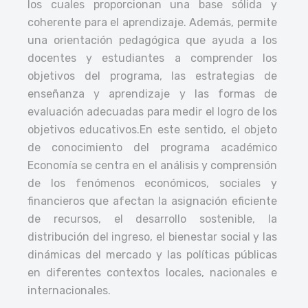
los cuales proporcionan una base sólida y
coherente para el aprendizaje. Además, permite
una orientación pedagógica que ayuda a los
docentes y estudiantes a comprender los
objetivos del programa, las estrategias de
enseñanza y aprendizaje y las formas de
evaluación adecuadas para medir el logro de los
objetivos educativos.
En este sentido, el objeto
de conocimiento del programa académico
Economía se centra en el análisis y comprensión
de los fenómenos económicos, sociales y
financieros que afectan la asignación eficiente
de recursos, el desarrollo sostenible, la
distribución del ingreso, el bienestar social y las
dinámicas del mercado y las políticas públicas
en diferentes contextos locales, nacionales e
internacionales.