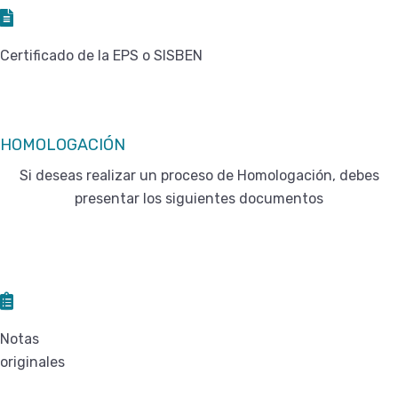
Certificado de la EPS o SISBEN
HOMOLOGACIÓN
Si deseas realizar un proceso de Homologación, debes
presentar los siguientes documentos
Notas
originales