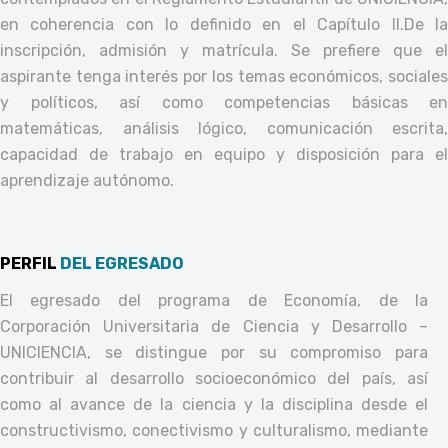
en coherencia con lo definido en el Capítulo II.
De l
inscripción, admisión y matrícula. Se prefiere que el
aspirante tenga interés por los temas económicos, sociales
y políticos, así como competencias básicas en
matemáticas, análisis lógico, comunicación escrita,
capacidad de trabajo en equipo y disposición para el
aprendizaje autónomo.
PERFIL
DEL EGRESADO
El egresado del programa de Economía, de la
Corporación Universitaria de Ciencia y Desarrollo –
UNICIENCIA, se distingue por su compromiso para
contribuir al desarrollo socioeconómico del país, así
como al avance de la ciencia y la disciplina desde el
constructivismo, conectivismo y culturalismo, mediante