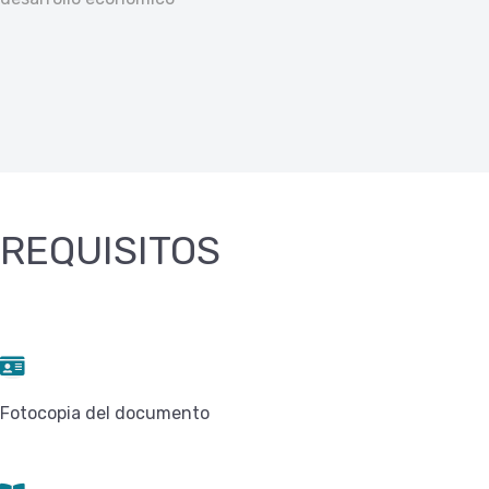
REQUISITOS
Fotocopia del documento