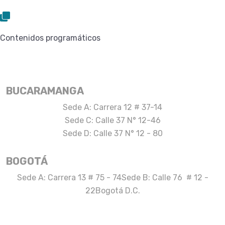
Contenidos programáticos
BUCARAMANGA
Sede A: Carrera 12 # 37-14
Sede C: Calle 37 N° 12-46
Sede D: Calle 37 N° 12 - 80
BOGOTÁ
Sede A: Carrera 13 # 75 - 74
Sede B: Calle 76 # 12 -
22
Bogotá D.C.