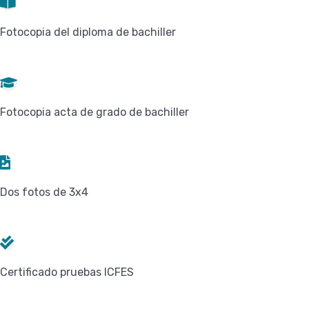
Fotocopia del diploma de bachiller
Fotocopia acta de grado de bachiller
Dos fotos de 3x4
Certificado pruebas ICFES