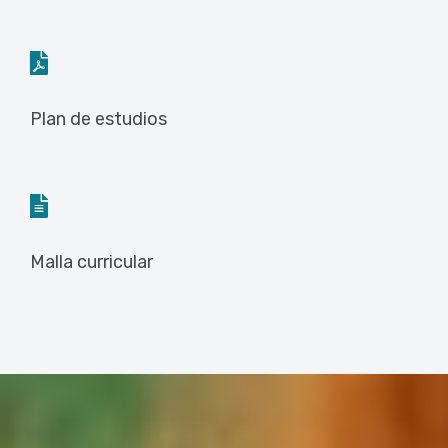
Plan de estudios
Malla curricular