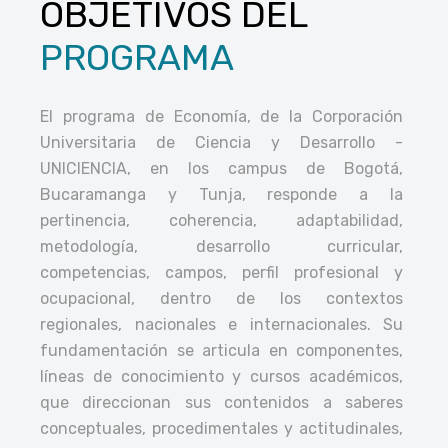
OBJETIVOS DEL
PROGRAMA
El programa de Economía, de la Corporación
Universitaria de Ciencia y Desarrollo -
UNICIENCIA, en los campus de Bogotá,
Bucaramanga y Tunja, responde a la
pertinencia, coherencia, adaptabilidad,
metodología, desarrollo curricular,
competencias, campos, perfil profesional y
ocupacional, dentro de los contextos
regionales, nacionales e internacionales. Su
fundamentación se articula en componentes,
líneas de conocimiento y cursos académicos,
que direccionan sus contenidos a saberes
conceptuales, procedimentales y actitudinales,