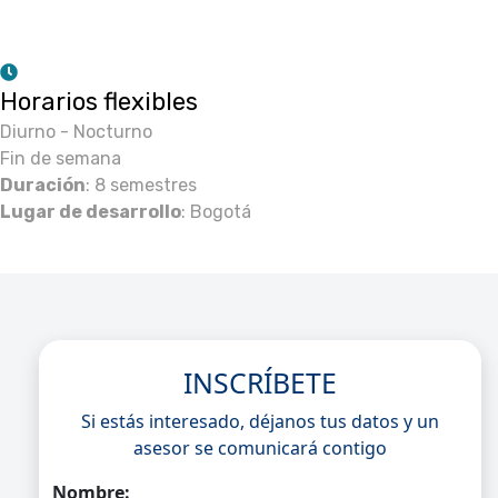
Horarios flexibles
Diurno - Nocturno
Fin de semana
Duración
: 8 semestres
Lugar de desarrollo
: Bogotá