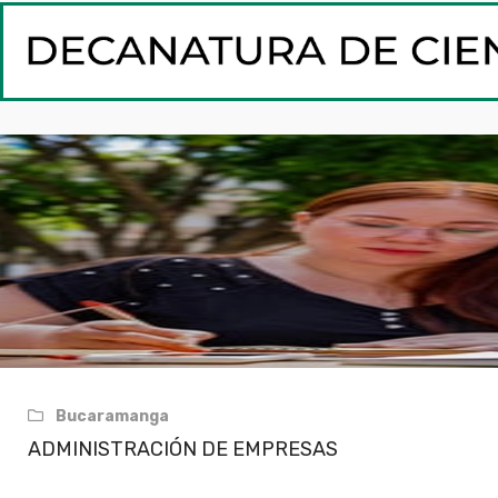
Bucaramanga
ADMINISTRACIÓN DE EMPRESAS