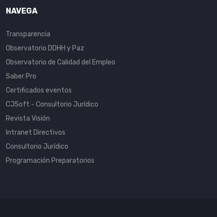
NAVEGA
Transparencia
Observatorio DDHH y Paz
Observatorio de Calidad del Empleo
Saber Pro
Certificados eventos
CJSoft - Consultorio Jurídico
Revista Visión
Intranet Directivos
Consultorio Jurídico
Programación Preparatorios