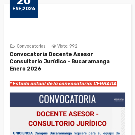
20
ENE,2026
Convocatorias
Visto: 992
Convocatoria Docente Asesor
Consultorio Jurídico - Bucaramanga
Enero 2026
* Estado actual de la convocatoria: CERRADA